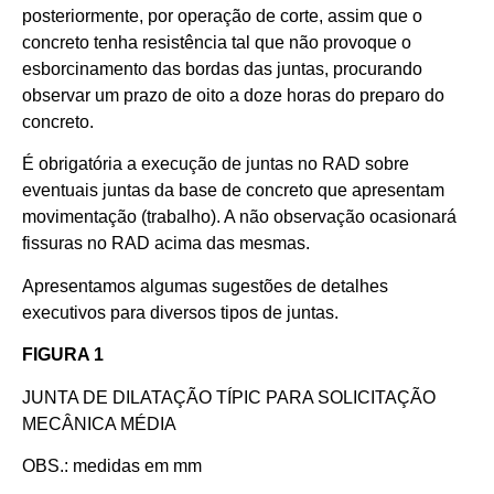
posteriormente, por operação de corte, assim que o
concreto tenha resistência tal que não provoque o
esborcinamento das bordas das juntas, procurando
observar um prazo de oito a doze horas do preparo do
concreto.
É obrigatória a execução de juntas no RAD sobre
eventuais juntas da base de concreto que apresentam
movimentação (trabalho). A não observação ocasionará
fissuras no RAD acima das mesmas.
Apresentamos algumas sugestões de detalhes
executivos para diversos tipos de juntas.
FIGURA 1
JUNTA DE DILATAÇÃO TÍPIC PARA SOLICITAÇÃO
MECÂNICA MÉDIA
OBS.: medidas em mm