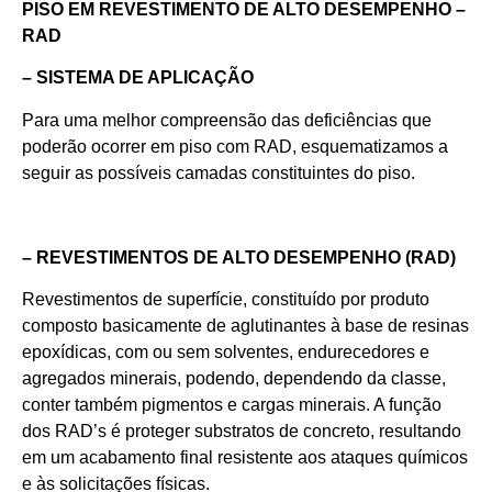
PISO EM REVESTIMENTO DE ALTO DESEMPENHO –
RAD
– SISTEMA DE APLICAÇÃO
Para uma melhor compreensão das deficiências que
poderão ocorrer em piso com RAD, esquematizamos a
seguir as possíveis camadas constituintes do piso.
– REVESTIMENTOS DE ALTO DESEMPENHO (RAD)
Revestimentos de superfície, constituído por produto
composto basicamente de aglutinantes à base de resinas
epoxídicas, com ou sem solventes, endurecedores e
agregados minerais, podendo, dependendo da classe,
conter também pigmentos e cargas minerais. A função
dos RAD’s é proteger substratos de concreto, resultando
em um acabamento final resistente aos ataques químicos
e às solicitações físicas.