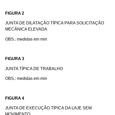
FIGURA 2
JUNTA DE DILATAÇÃO TÍPICA PARA SOLICITAÇÃO
MECÂNICA ELEVADA
OBS.: medidas em mm
FIGURA 3
JUNTA TÍPICA DE TRABALHO
OBS.: medidas em mm
FIGURA 4
JUNTA DE EXECUÇÃO TÍPICA DA LAJE SEM
MOVIMENTO