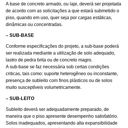
A base de concreto armado, ou laje, deverá ser projetada
de acordo com as solicitações a que estará submetido o
piso, quando em uso, quer seja por cargas estáticas,
dinâmicas ou concentradas.
– SUB-BASE
Conforme especificações do projeto, a sub-base poderá
ser realizada mediante a utilização de solo adequado,
lastro de pedra brita ou de concreto magro.
A sub-base se faz necessária sob certas condições
criticas, tais como: suporte heterogêneo ou inconstante,
presença de subleito com finos plásticos ou de solos
muito susceptíveis volumetricamente.
– SUB-LEITO
Subleito deverá ser adequadamente preparado, de
maneira que o piso apresente desempenho satisfatório.
Solos inadequados, apresentando alta expansibilidade