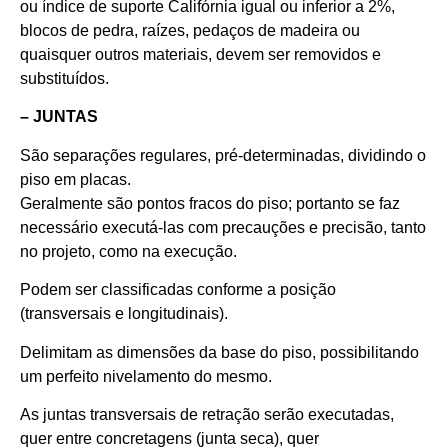
ou índice de suporte Califórnia igual ou inferior a 2%,
blocos de pedra, raízes, pedaços de madeira ou
quaisquer outros materiais, devem ser removidos e
substituídos.
– JUNTAS
São separações regulares, pré-determinadas, dividindo o
piso em placas.
Geralmente são pontos fracos do piso; portanto se faz
necessário executá-las com precauções e precisão, tanto
no projeto, como na execução.
Podem ser classificadas conforme a posição
(transversais e longitudinais).
Delimitam as dimensões da base do piso, possibilitando
um perfeito nivelamento do mesmo.
As juntas transversais de retração serão executadas,
quer entre concretagens (junta seca), quer