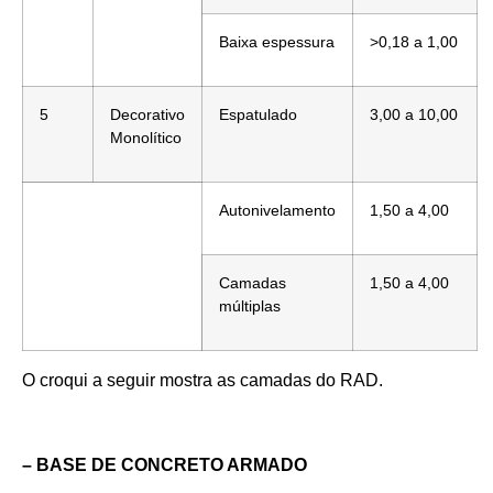
Baixa espessura
>0,18 a 1,00
5
Decorativo
Espatulado
3,00 a 10,00
Monolítico
Autonivelamento
1,50 a 4,00
Camadas
1,50 a 4,00
múltiplas
O croqui a seguir mostra as camadas do RAD.
– BASE DE CONCRETO ARMADO